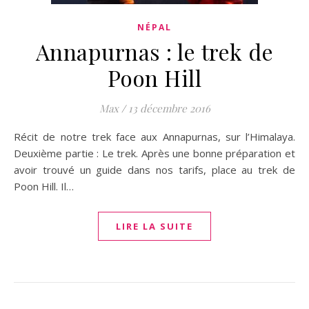
NÉPAL
Annapurnas : le trek de
Poon Hill
Max
/
13 décembre 2016
Récit de notre trek face aux Annapurnas, sur l’Himalaya.
Deuxième partie : Le trek. Après une bonne préparation et
avoir trouvé un guide dans nos tarifs, place au trek de
Poon Hill. Il…
LIRE LA SUITE