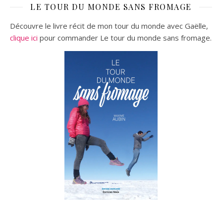
LE TOUR DU MONDE SANS FROMAGE
Découvre le livre récit de mon tour du monde avec Gaëlle,
clique ici
pour commander Le tour du monde sans fromage.