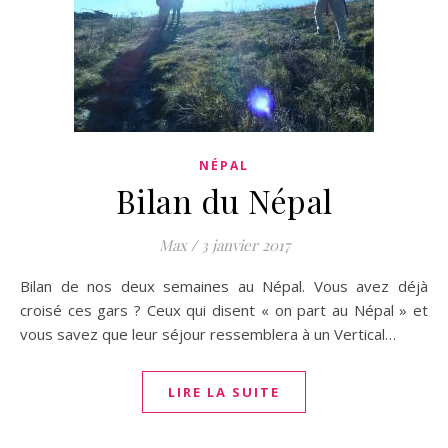
NÉPAL
Bilan du Népal
Max
/
3 janvier 2017
Bilan de nos deux semaines au Népal. Vous avez déjà
croisé ces gars ? Ceux qui disent « on part au Népal » et
vous savez que leur séjour ressemblera à un Vertical…
LIRE LA SUITE