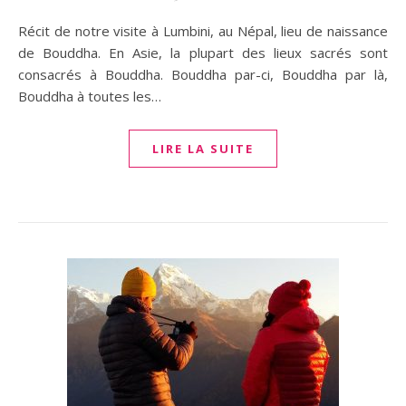
Récit de notre visite à Lumbini, au Népal, lieu de naissance
de Bouddha. En Asie, la plupart des lieux sacrés sont
consacrés à Bouddha. Bouddha par-ci, Bouddha par là,
Bouddha à toutes les…
LIRE LA SUITE