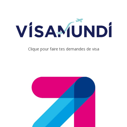
Clique pour faire tes demandes de visa