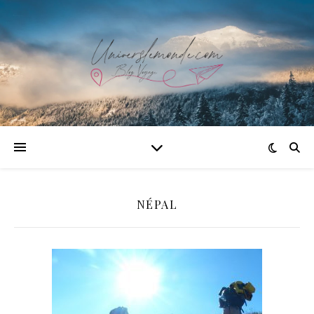
NÉPAL