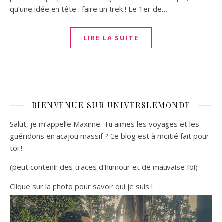
qu’une idée en tête : faire un trek ! Le 1er de…
LIRE LA SUITE
BIENVENUE SUR UNIVERSLEMONDE
Salut, je m’appelle Maxime. Tu aimes les voyages et les
guéridons en acajou massif ? Ce blog est à moitié fait pour
toi !
(peut contenir des traces d’humour et de mauvaise foi)
Clique sur la photo pour savoir qui je suis !