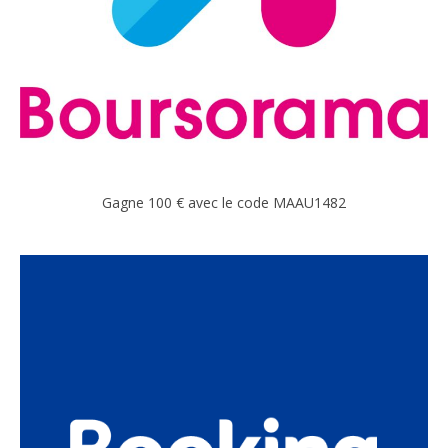
Gagne 100 € avec le code MAAU1482